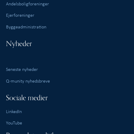
Andelsboligforeninger
Ejerforeninger
Byggeadministration
Nyheder
Seneste nyheder
Q-munity nyhedsbreve
Sociale medier
LinkedIn
YouTube