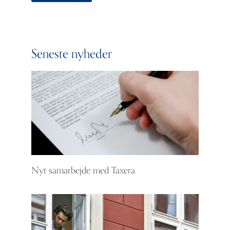
Seneste nyheder
Nyt samarbejde med Taxera