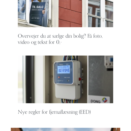
Overvejer du at sælge din bolig? Få foto,
video og tekst for 0,-
Nye regler for fjernaflæsning (EED)