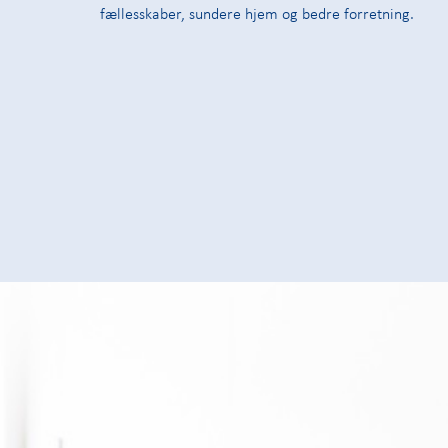
fællesskaber, sundere hjem og bedre forretning.