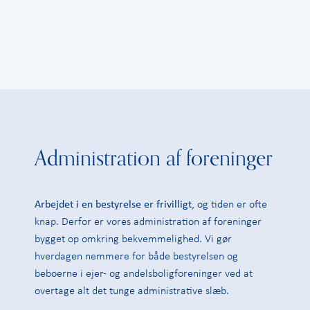
Administration af foreninger
Arbejdet i en bestyrelse er frivilligt
, og tiden er ofte
knap. Derfor er vores administration af foreninger
bygget op omkring bekvemmelighed. Vi gør
hverdagen nemmere for både bestyrelsen og
beboerne i ejer- og andelsboligforeninger ved at
overtage alt det tunge administrative slæb.