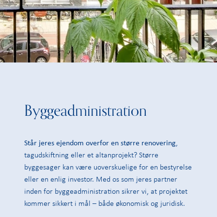
Byggeadministration
Står jeres ejendom overfor en større renovering
,
tagudskiftning eller et altanprojekt? Større
byggesager kan være uoverskuelige for en bestyrelse
eller en enlig investor. Med os som jeres partner
inden for byggeadministration sikrer vi, at projektet
kommer sikkert i mål – både økonomisk og juridisk.