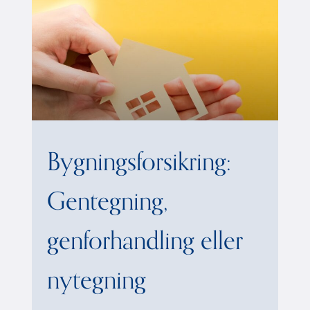
Bygningsforsikring:
Gentegning,
genforhandling eller
nytegning