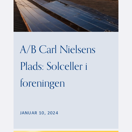
A/B Carl Nielsens
Plads: Solceller i
foreningen
JANUAR 10, 2024