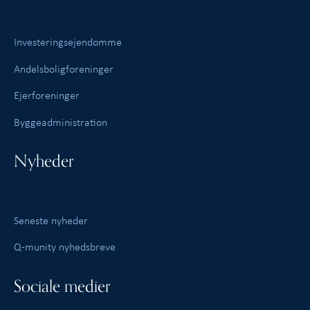
Investeringsejendomme
Andelsboligforeninger
Ejerforeninger
Byggeadministration
Nyheder
Seneste nyheder
Q-munity nyhedsbreve
Sociale medier