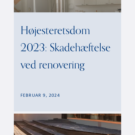
Højesteretsdom
2023: Skadehæftelse
ved renovering
FEBRUAR 9, 2024