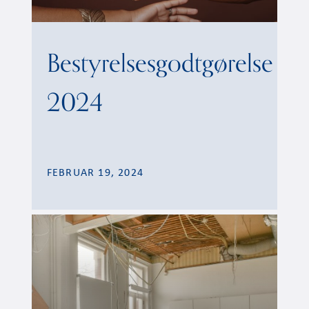
Bestyrelsesgodtgørelse
2024
FEBRUAR 19, 2024