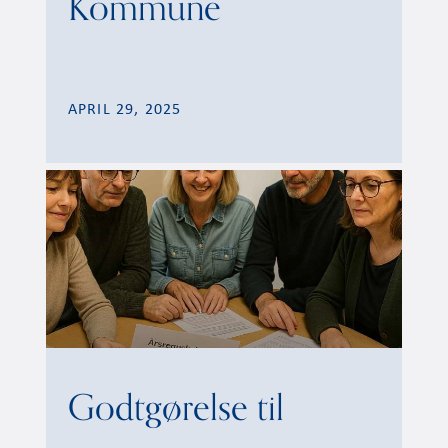
Kommune
APRIL 29, 2025
Godtgørelse til