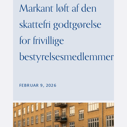
Markant løft af den
skattefri godtgørelse
for frivillige
bestyrelsesmedlemmer
FEBRUAR 9, 2026