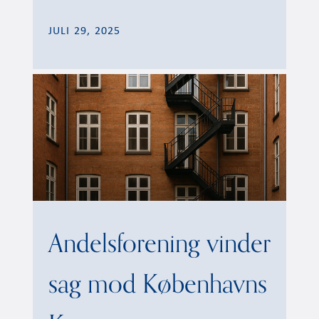
JULI 29, 2025
Andelsforening vinder
sag mod Københavns