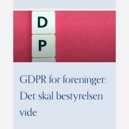
GDPR for foreninger:
Det skal bestyrelsen
vide