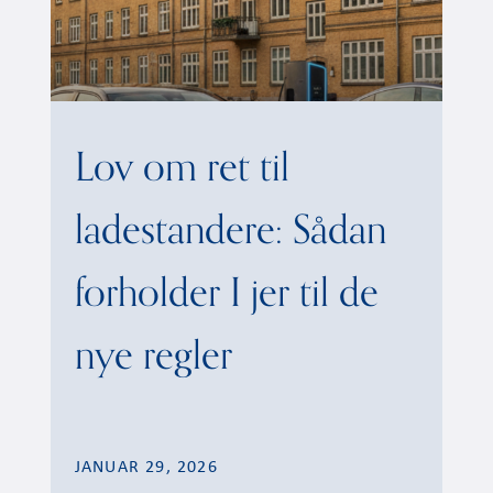
Lov om ret til
ladestandere: Sådan
forholder I jer til de
nye regler
JANUAR 29, 2026