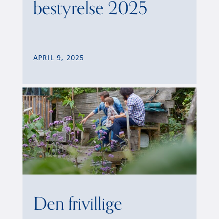
bestyrelse 2025
APRIL 9, 2025
Den frivillige