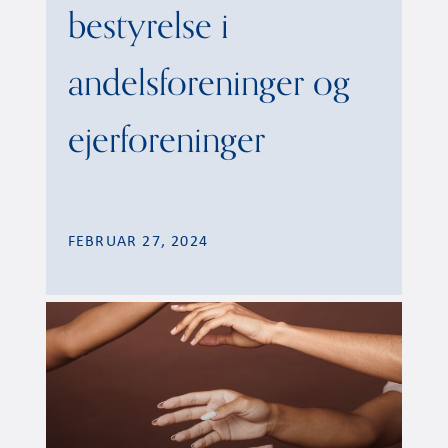
bestyrelse i
andelsforeninger og
ejerforeninger
FEBRUAR 27, 2024