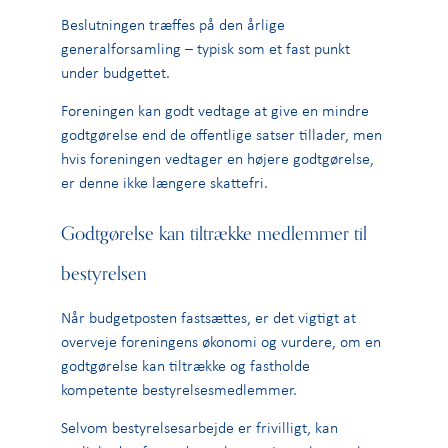
Beslutningen træffes på den årlige
generalforsamling – typisk som et fast punkt
under budgettet.
Foreningen kan godt vedtage at give en mindre
godtgørelse end de offentlige satser tillader, men
hvis foreningen vedtager en højere godtgørelse,
er denne ikke længere skattefri.
Godtgørelse kan tiltrække medlemmer til
bestyrelsen
Når budgetposten fastsættes, er det vigtigt at
overveje foreningens økonomi og vurdere, om en
godtgørelse kan tiltrække og fastholde
kompetente bestyrelsesmedlemmer.
Selvom bestyrelsesarbejde er frivilligt, kan