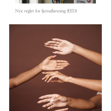
Nye regler for fjernaflæsning (EED)