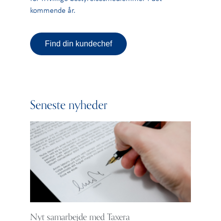
kommende år.
Find din kundechef
Seneste nyheder
Nyt samarbejde med Taxera