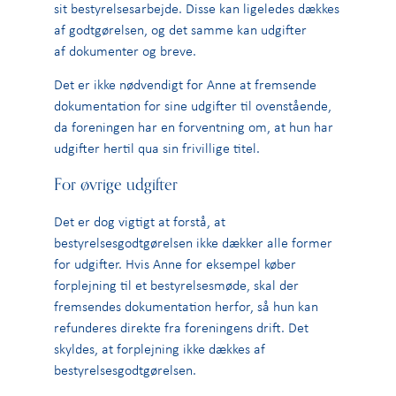
sit bestyrelsesarbejde. Disse kan ligeledes dækkes
af godtgørelsen, og det samme kan udgifter
af
dokumenter og breve.
Det er ikke nødvendigt for Anne at fremsende
dokumentation for sine udgifter til ovenstående,
da foreningen har en forventning om, at hun har
udgifter hertil qua sin frivillige titel.
For øvrige udgifter
Det er dog vigtigt at forstå, at
bestyrelsesgodtgørelsen ikke dækker alle former
for udgifter. Hvis Anne for eksempel køber
forplejning til et bestyrelsesmøde, skal der
fremsendes dokumentation herfor, så hun kan
refunderes direkte fra foreningens drift. Det
skyldes, at forplejning ikke dækkes af
bestyrelsesgodtgørelsen.