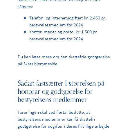
således:
Telefon- og internetudgifter: kr. 2.450 pr.
bestyrelsesmedlem for 2024
Kontor, møder og porto: kr. 1.500 pr.
bestyrelsesmedlem for 2024
Du kan læse mere om den skattefrie godtgørelse
på Skats
hjemmeside
.
Sådan fastsætter I størrelsen på
honorar og godtgørelse for
bestyrelsens medlemmer
Foreningen skal ved flertal beslutte, at
bestyrelsens medlemmer kan få skattefri
godtgørelse for udgifter i deres frivillige arbejde.