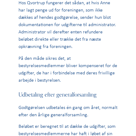
Hos Qvortrup fungerer det sådan, at hvis Anne
har lagt penge ud for foreningen, som ikke
dækkes af hendes godtgørelse, sender hun blot
dokumentationen for udgifterne til administrator.
Administrator vil derefter enten refundere
beløbet direkte eller trække det fra næste
opkrævning fra foreningen.
På den måde sikres det, at
bestyrelsesmedlemmer bliver kompenseret for de
udgifter, de har i forbindelse med deres frivillige
arbejde i bestyrelsen.
Udbetaling efter generalforsamling
Godtgørelsen udbetales én gang om året, normalt
efter den årlige generalforsamling.
Beløbet er beregnet til at dække de udgifter, som
bestyrelsesmedlemmerne har haft i løbet af sin