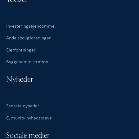
Investeringsejendomme
Andelsboligforeninger
Ejerforeninger
Byggeadministration
Nyheder
Seneste nyheder
Q-munity nyhedsbreve
Sociale medier