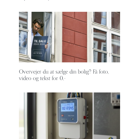
Overvejer du at sælge din bolig? Få foto,
video og tekst for 0,-