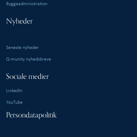
Byggeadministration
Nyheder
Seneste nyheder
Q-munity nyhedsbreve
Sociale medier
LinkedIn
YouTube
Persondatapolitik