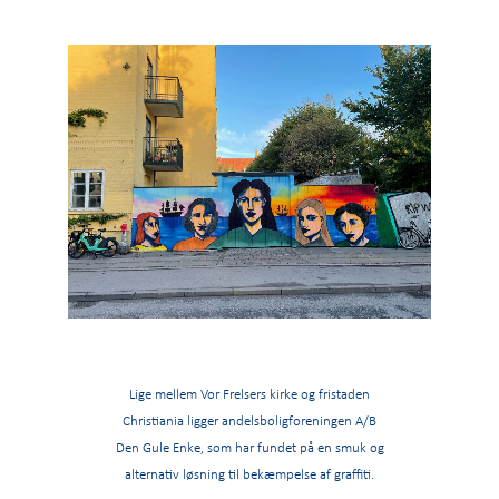
Lige mellem Vor Frelsers kirke og fristaden
Christiania ligger andelsboligforeningen A/B
Den Gule Enke, som har fundet på en smuk og
alternativ løsning til bekæmpelse af graffiti.