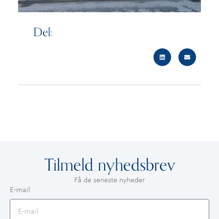
Del:
Tilmeld nyhedsbrev
Få de seneste nyheder
E-mail