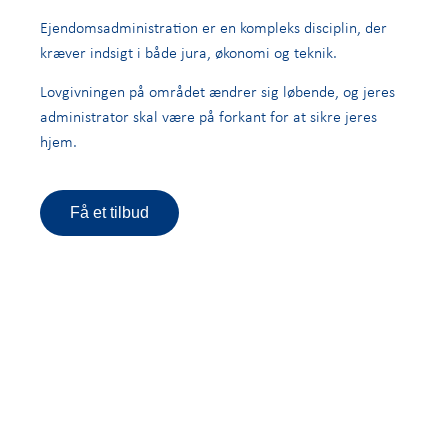
Ejendomsadministration er en kompleks disciplin, der
kræver indsigt i både jura, økonomi og teknik.
Lovgivningen på området ændrer sig løbende, og jeres
administrator skal være på forkant for at sikre jeres
hjem.
Få et tilbud