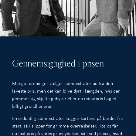
Gennemsigtighed i prisen
Mange foreninger vælger administrator ud fra den
laveste pris, men det kan blive dyrt i længden, hvis der
gemmer sig skjulte gebyrer eller en minutpris bag et
billigt grundhonorar.
En ordentlig administrator lægger kortene på bordet fra
start, så I slipper for grimme overraskelser. Hos os får
du fast pris på vores grundydelser, så I ved præcis, hvad