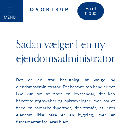
Få et
tilbud
Sådan vælger I en ny
ejendomsadministrator
Det er en stor beslutning at vælge ny
ejendomsadministrator
. For bestyrelsen handler det
ikke kun om at finde en leverandør, der kan
håndtere regnskaber og opkrævninger, men om at
finde en samarbejdspartner, der forstår, at jeres
ejendom ikke bare er en bygning, men er
fundamentet for jeres hjem.