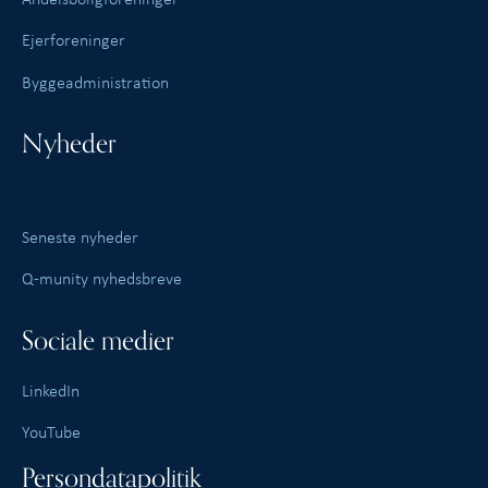
Ejerforeninger
Byggeadministration
Nyheder
Seneste nyheder
Q-munity nyhedsbreve
Sociale medier
LinkedIn
YouTube
Persondatapolitik