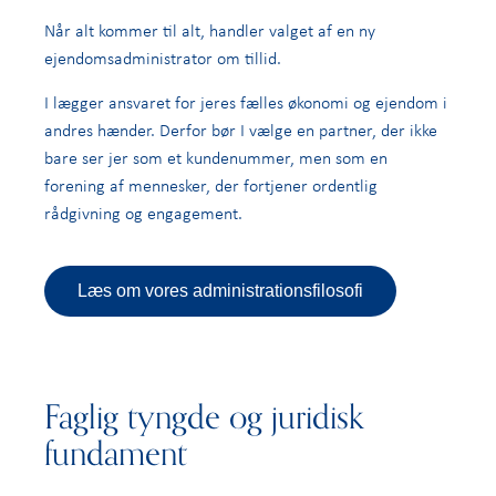
Når alt kommer til alt, handler valget af en ny
ejendomsadministrator om tillid.
I lægger ansvaret for jeres fælles økonomi og ejendom i
andres hænder. Derfor bør I vælge en partner, der ikke
bare ser jer som et kundenummer, men som en
forening af mennesker, der fortjener ordentlig
rådgivning og engagement.
Læs om vores administrationsfilosofi
Faglig tyngde og juridisk
fundament