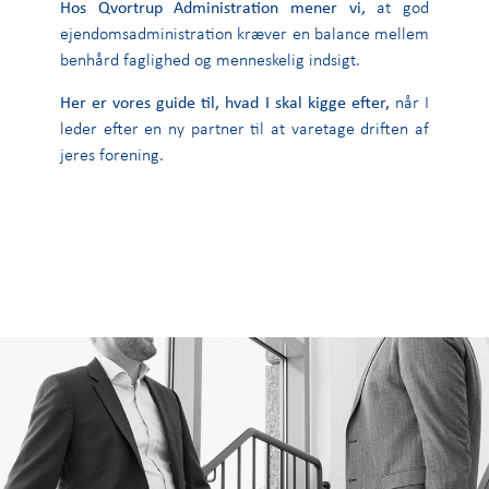
Hos Qvortrup Administration mener vi,
at god
ejendomsadministration kræver en balance mellem
benhård faglighed og menneskelig indsigt.
Her er vores guide til, hvad I skal kigge efter,
når I
leder efter en ny partner til at varetage driften af
jeres forening.