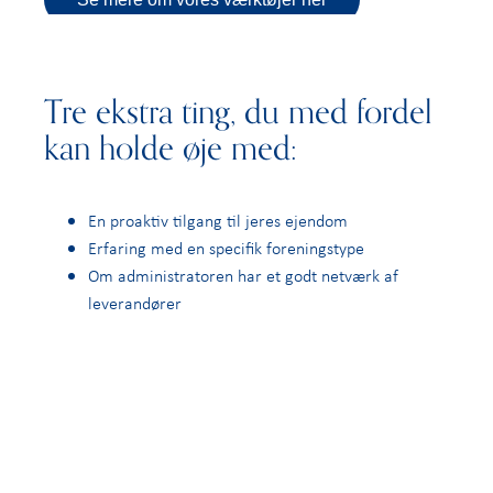
Tre ekstra ting, du med fordel
kan holde øje med:
En proaktiv tilgang til jeres ejendom
Erfaring med en specifik foreningstype
Om administratoren har et godt netværk af
leverandører