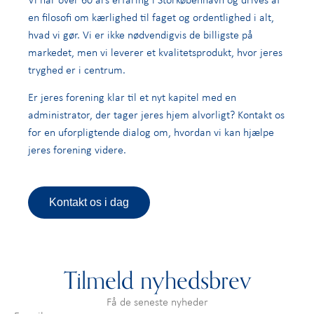
en filosofi om kærlighed til faget og ordentlighed i alt,
hvad vi gør. Vi er ikke nødvendigvis de billigste på
markedet, men vi leverer et kvalitetsprodukt, hvor jeres
tryghed er i centrum.
Er jeres forening klar til et nyt kapitel med en
administrator, der tager jeres hjem alvorligt? Kontakt os
for en uforpligtende dialog om, hvordan vi kan hjælpe
jeres forening videre.
Kontakt os i dag
Tilmeld nyhedsbrev
Få de seneste nyheder