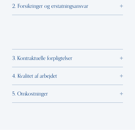
2. Forsikringer og erstatningsansvar
3. Kontraktuelle forpligtelser
4. Kvalitet af arbejdet
5. Omkostninger