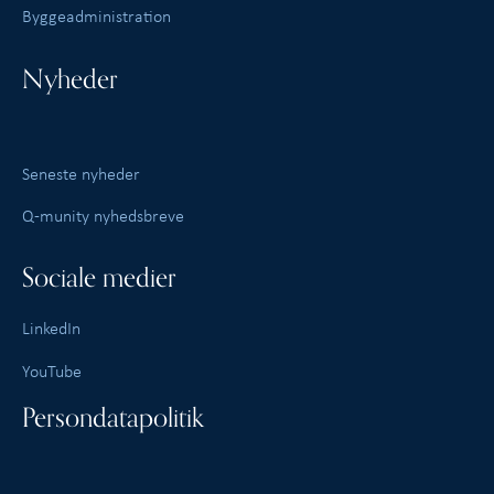
Byggeadministration
Nyheder
Seneste nyheder
Q-munity nyhedsbreve
Sociale medier
LinkedIn
YouTube
Persondatapolitik