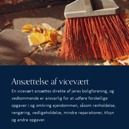
Ansættelse af vicevært
En vicevært ansættes direkte af jeres boligforening, og
vedkommende er ansvarlig for at udføre forskellige
opgaver i og omkring ejendommen, såsom renholdelse,
rengøring, vedligeholdelse, mindre reparationer, tilsyn
og andre opgaver.