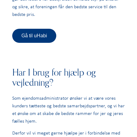
og sikre, at foreningen får den bedste service til den
bedste pris.
Gå til uHabi
Har I brug for hjælp og
vejledning?
Som ejendomsadministrator ønsker vi at være vores
kunders tætteste og bedste samarbejdspartner, og vi har
et ønske om at skabe de bedste rammer for jer og jeres
fælles hjem.
Derfor vil vi meget gerne hjælpe jer i forbindelse med