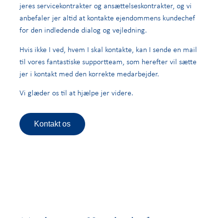
jeres servicekontrakter og ansættelseskontrakter, og vi
anbefaler jer altid at kontakte ejendommens kundechef
for den indledende dialog og vejledning.
Hvis ikke I ved, hvem I skal kontakte, kan I sende en mail
til vores fantastiske supportteam, som herefter vil sætte
jer i kontakt med den korrekte medarbejder.
Vi glæder os til at hjælpe jer videre.
Kontakt os