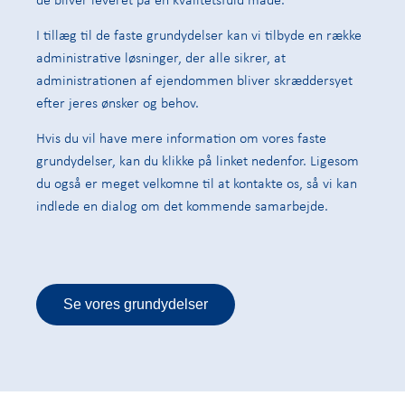
I tillæg til de faste grundydelser kan vi tilbyde en række
administrative løsninger, der alle sikrer, at
administrationen af ejendommen bliver skræddersyet
efter jeres ønsker og behov.
Hvis du vil have mere information om vores faste
grundydelser, kan du klikke på linket nedenfor. Ligesom
du også er meget velkomne til at kontakte os, så vi kan
indlede en dialog om det kommende samarbejde.
Se vores grundydelser