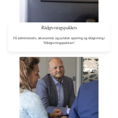
Rådgivningspakken
Få administrativ, økonomisk og juridisk sparring og rådgivning i
"Rådgivningspakken".