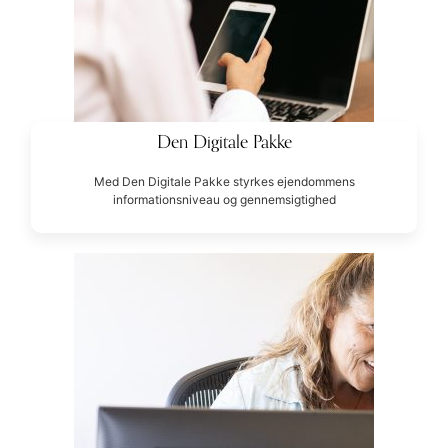
Den Digitale Pakke
Med Den Digitale Pakke styrkes ejendommens
informationsniveau og gennemsigtighed