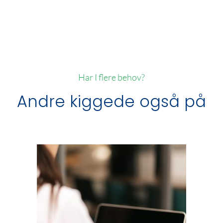
Har I flere behov?
Andre kiggede også på