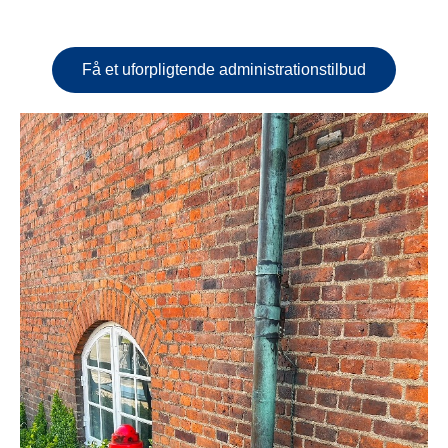
Få et uforpligtende administrationstilbud