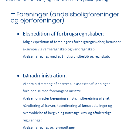
Foreninger (andelsboligforeninger
og ejerforeninger)
Ekspedition af forbrugsregnskaber:
Årlig ekspedition af foreningens forbrugsregnskaber, herunder
eksempelvis varmeregnskab og vandregnskab.
Ydelsen afregnes med et årligt grundbeløb pr. regnskab.
Lønadministration:
Vi administrerer og håndterer alle aspekter af lønninger i
forbindelse med foreningens ansatte.
Ydelsen omfatter beregning af løn, indberetning af skat,
håndtering af fravær, koordinering af lønudbetalinger og
overholdelse af lovgivningsmæssige krav og aftaleretlige
reguleringer.
Ydelsen afregnes pr. lønmodtager.