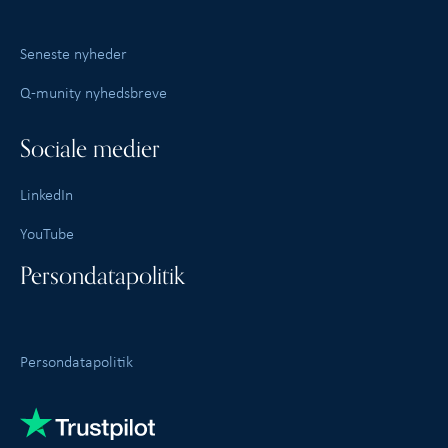
Seneste nyheder
Q-munity nyhedsbreve
Sociale medier
LinkedIn
YouTube
Persondatapolitik
Persondatapolitik