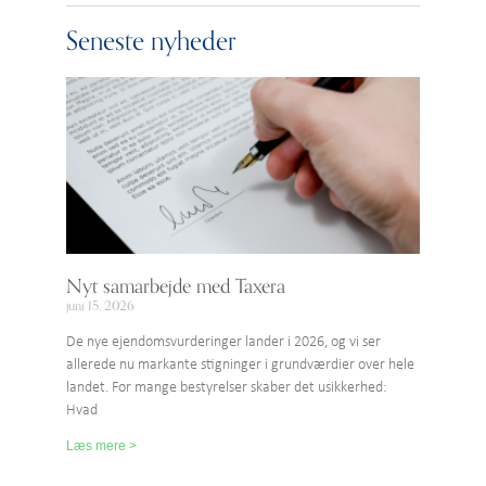
Seneste nyheder
Nyt samarbejde med Taxera
juni 15, 2026
De nye ejendomsvurderinger lander i 2026, og vi ser
allerede nu markante stigninger i grundværdier over hele
landet. For mange bestyrelser skaber det usikkerhed:
Hvad
Læs mere >