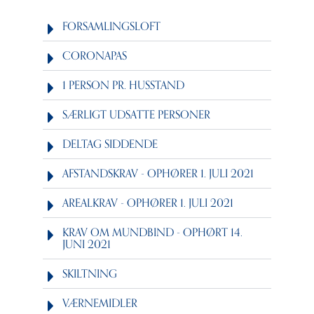
FORSAMLINGSLOFT
CORONAPAS
1 PERSON PR. HUSSTAND
SÆRLIGT UDSATTE PERSONER
DELTAG SIDDENDE
AFSTANDSKRAV - OPHØRER 1. JULI 2021
AREALKRAV - OPHØRER 1. JULI 2021
KRAV OM MUNDBIND - OPHØRT 14.
JUNI 2021
SKILTNING
VÆRNEMIDLER