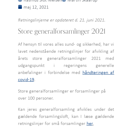
maj 12, 2021
Retningslinjerne er opdateret d. 21. juni 2021.
Store generalforsamlinger 2021
Af hensyn til vores alles sund- og sikkerhed, har vi
lavet nedenstående retningslinjer for afvikling af
årets store generalforsamlinger 2021 med
udgangspunkt i regeringens generelle
anbefalinger i forbindelse med
håndteringen af
covid-19
.
Store generalforsamlinger er forsamlinger på
over 100 personer.
Kan jeres generalforsamling afvikles under det
gældende forsamlingsloft, kan I læse gældende
retningslinjer for små forsamlinger
her
.